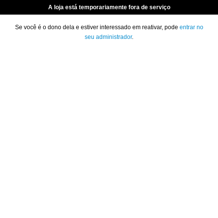
A loja está temporariamente fora de serviço
Se você é o dono dela e estiver interessado em reativar, pode
entrar no
seu administrador
.