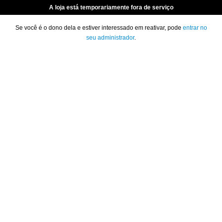
A loja está temporariamente fora de serviço
Se você é o dono dela e estiver interessado em reativar, pode
entrar no
seu administrador
.