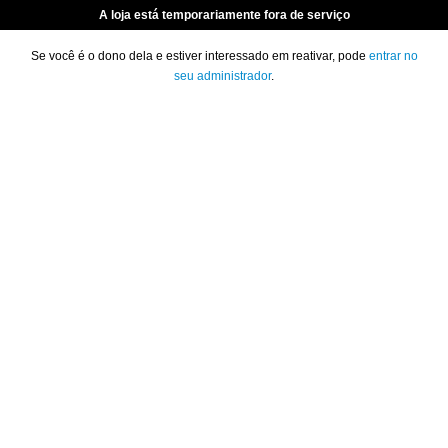
A loja está temporariamente fora de serviço
Se você é o dono dela e estiver interessado em reativar, pode
entrar no
seu administrador
.