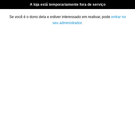
A loja está temporariamente fora de serviço
Se você é o dono dela e estiver interessado em reativar, pode
entrar no
seu administrador
.