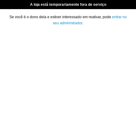
A loja está temporariamente fora de serviço
Se você é o dono dela e estiver interessado em reativar, pode
entrar no
seu administrador
.