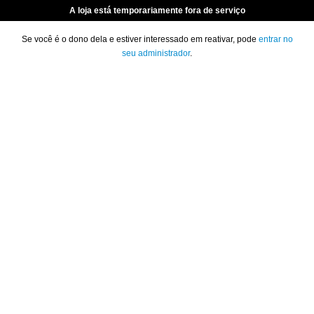
A loja está temporariamente fora de serviço
Se você é o dono dela e estiver interessado em reativar, pode
entrar no
seu administrador
.