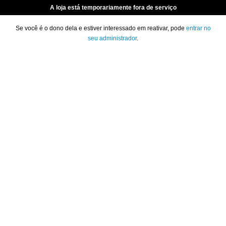
A loja está temporariamente fora de serviço
Se você é o dono dela e estiver interessado em reativar, pode
entrar no
seu administrador
.