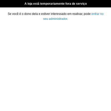
A loja está temporariamente fora de serviço
Se você é o dono dela e estiver interessado em reativar, pode
entrar no
seu administrador
.